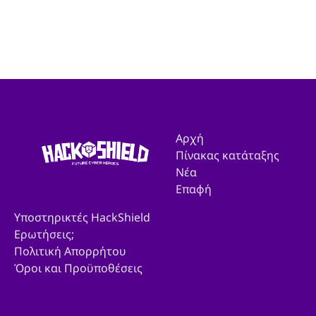
Αρχή
Πίνακας κατάταξης
Νέα
Επαφή
Υποστηρικτές HackShield
Ερωτήσεις;
Πολιτική Απορρήτου
Όροι και Προϋποθέσεις