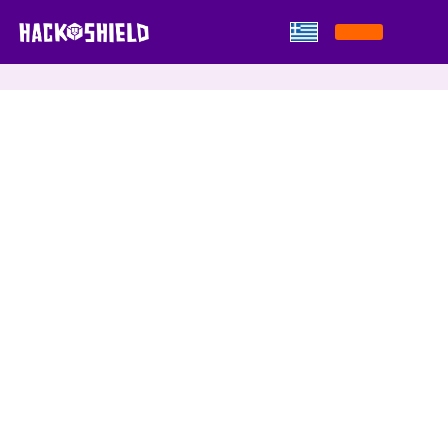
Παράκαμψη στο περιεχόμενο