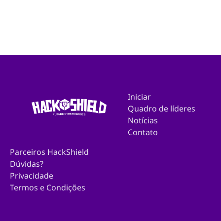
Iniciar
Quadro de líderes
Notícias
Contato
Parceiros HackShield
Dúvidas?
Privacidade
Termos e Condições